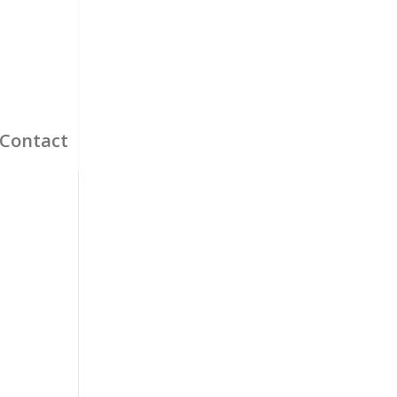
Contact