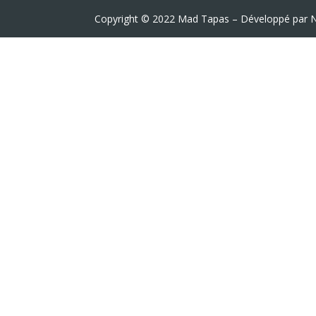
Copyright © 2022 Mad Tapas – Développé par