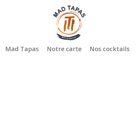
Mad Tapas
Notre carte
Nos cocktails