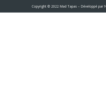
Copyright © 2022 Mad Tapas – Développé par