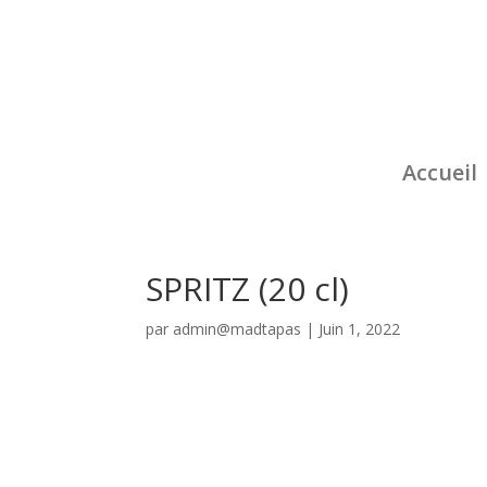
Accueil
SPRITZ (20 cl)
par
admin@madtapas
|
Juin 1, 2022