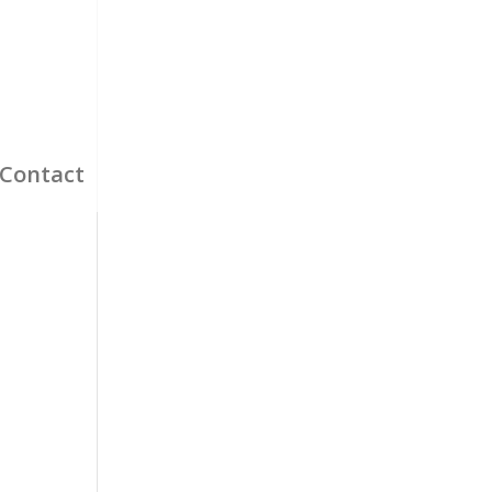
Contact