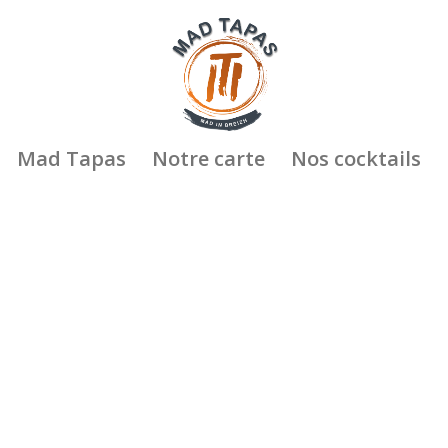
Mad Tapas
Notre carte
Nos cocktails